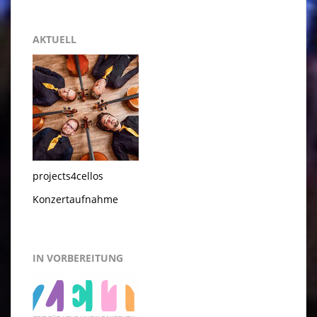
AKTUELL
projects4cellos
Konzertaufnahme
IN VORBEREITUNG