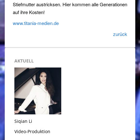
Stiefmutter austricksen. Hier kommen alle Generationen
auf ihre Kosten!
www.titania-medien.de
zurück
AKTUELL
Siqian Li
Video-Produktion