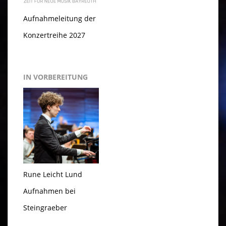
Aufnahmeleitung der
Konzertreihe 2027
IN VORBEREITUNG
Rune Leicht Lund
Aufnahmen bei
Steingraeber