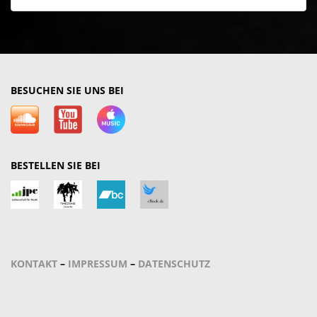
BESUCHEN SIE UNS BEI
BESTELLEN SIE BEI
KONTAKT
–
IMPRESSUM
–
DATENSCHUTZ