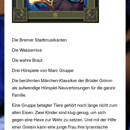
Die Bremer Stadtmusikanten
Die Wassernixe
Die wahre Braut
Drei Hörspiele von Marc Gruppe
Die berühmten Märchen-Klassiker der Brüder Grimm
als aufwendige Hörspiel-Neuvertonungen für die ganze
Familie.
Eine Gruppe betagter Tiere gehört noch lange nicht zum
alten Eisen. Zwei Kinder sind klug genug, um sich
gegen eine Hexe zur Wehr zu setzen. Und mit der Hilfe
einer Greisin kann eine junge Frau ihre tyrannische