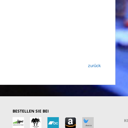
zurück
BESTELLEN SIE BEI
K