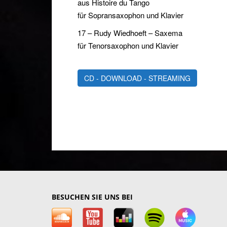
aus Histoire du Tango
für Sopransaxophon und Klavier
17 – Rudy Wiedhoeft – Saxema
für Tenorsaxophon und Klavier
BESUCHEN SIE UNS BEI