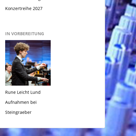
Konzertreihe 2027
IN VORBEREITUNG
Rune Leicht Lund
Aufnahmen bei
Steingraeber