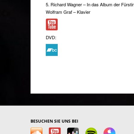
5. Richard Wagner – In das Album der Fürsti
Wolfram Graf – Klavier
DVD:
BESUCHEN SIE UNS BEI