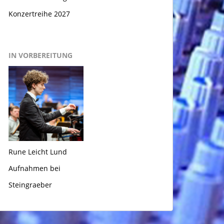
Konzertreihe 2027
IN VORBEREITUNG
Rune Leicht Lund
Aufnahmen bei
Steingraeber